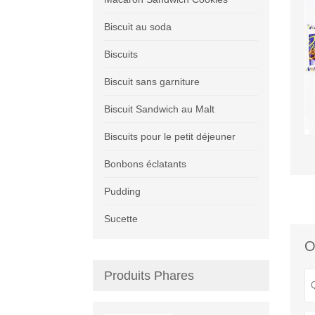
Biscuit au soda
Biscuits
Biscuit sans garniture
Biscuit Sandwich au Malt
Biscuits pour le petit déjeuner
Bonbons éclatants
Pudding
Sucette
O
Produits Phares