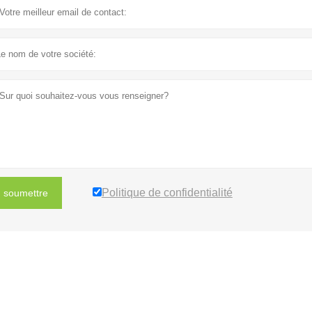
Politique de confidentialité
soumettre