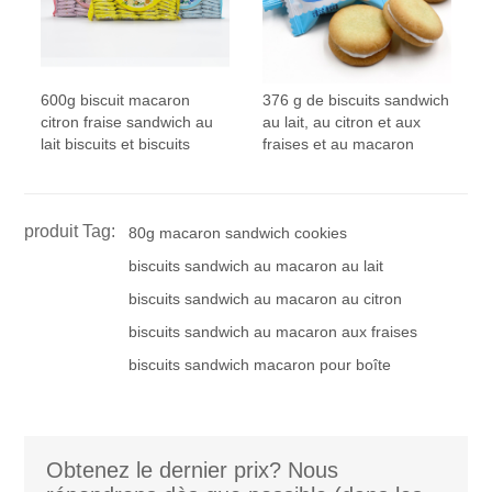
600g biscuit macaron
376 g de biscuits sandwich
citron fraise sandwich au
au lait, au citron et aux
lait biscuits et biscuits
fraises et au macaron
produit Tag:
80g macaron sandwich cookies
biscuits sandwich au macaron au lait
biscuits sandwich au macaron au citron
biscuits sandwich au macaron aux fraises
biscuits sandwich macaron pour boîte
Obtenez le dernier prix? Nous