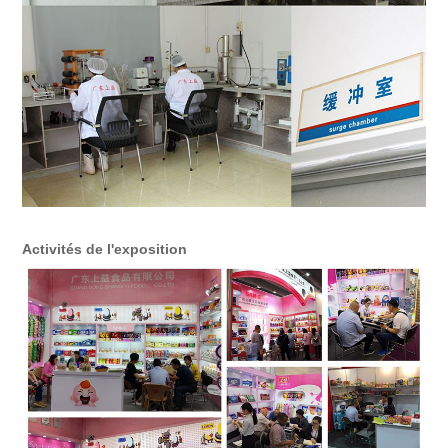
Activités de l'exposition