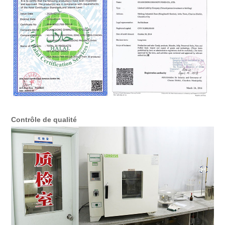
Contrôle de qualité