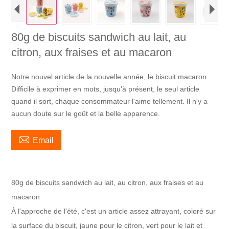
80g de biscuits sandwich au lait, au
citron, aux fraises et au macaron
Notre nouvel article de la nouvelle année, le biscuit macaron.
Difficile à exprimer en mots, jusqu'à présent, le seul article
quand il sort, chaque consommateur l'aime tellement. Il n'y a
aucun doute sur le goût et la belle apparence.

Email
80g de biscuits sandwich au lait, au citron, aux fraises et au
macaron
À l'approche de l'été, c'est un article assez attrayant, coloré sur
la surface du biscuit, jaune pour le citron, vert pour le lait et