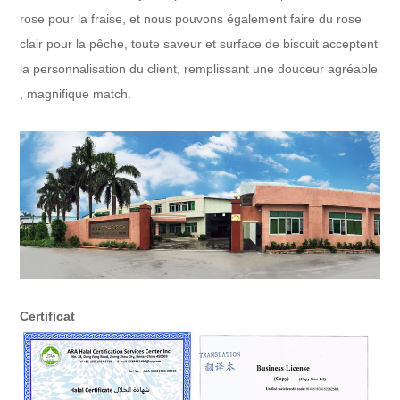
rose pour la fraise, et nous pouvons également faire du rose
clair pour la pêche, toute saveur et surface de biscuit acceptent
la personnalisation du client, remplissant une douceur agréable
, magnifique match.
Certificat