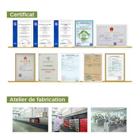
Certificat
Atelier de fabrication