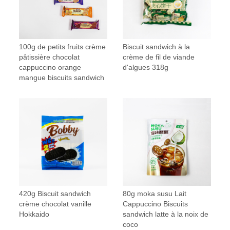
100g de petits fruits crème
Biscuit sandwich à la
pâtissière chocolat
crème de fil de viande
cappuccino orange
d'algues 318g
mangue biscuits sandwich
420g Biscuit sandwich
80g moka susu Lait
crème chocolat vanille
Cappuccino Biscuits
Hokkaido
sandwich latte à la noix de
coco