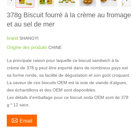
378g Biscuit fourré à la crème au fromage
et au sel de mer
brand
SHANGYI
Origine des produits
CHINE
La principale raison pour laquelle ce biscuit sandwich à la
crème de 378 g peut être exporté dans de nombreux pays est
sa forme ronde, sa facilité de dégustation et son goût croquant.
La saveur de ces biscuits OEM est la soie de viande d'algues,
des échantillons et des OEM sont disponibles.
Les détails d'emballage pour ce biscuit soda OEM sont de 378
g * 12 sacs.

Email