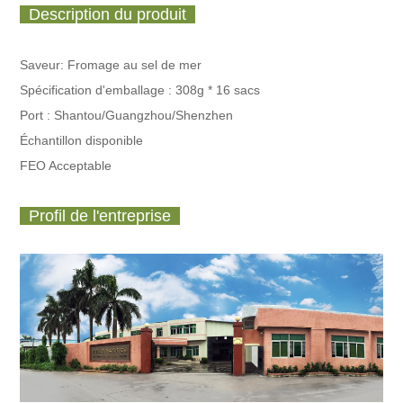
Description du produit
Saveur: Fromage au sel de mer
Spécification d'emballage :
308g * 16 sacs
Port : Shantou/Guangzhou/Shenzhen
Échantillon disponible
FEO Acceptable
Profil de l'entreprise