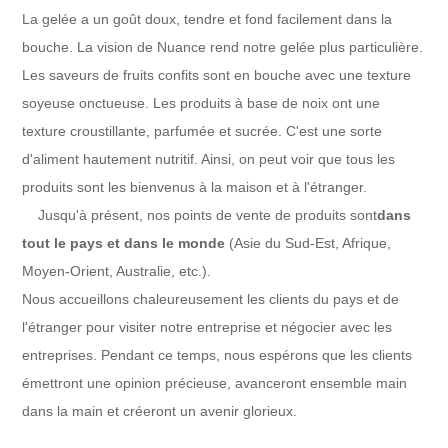
La gelée a un goût doux, tendre et fond facilement dans la
bouche. La vision de Nuance rend notre gelée plus particulière.
Les saveurs de fruits confits sont en bouche avec une texture
soyeuse onctueuse. Les produits à base de noix ont une
texture croustillante, parfumée et sucrée. C'est une sorte
d'aliment hautement nutritif. Ainsi, on peut voir que tous les
produits sont les bienvenus à la maison et à l'étranger.
Jusqu'à présent, nos points de vente de produits sont
dans
tout le pays et dans le monde
(Asie du Sud-Est, Afrique,
Moyen-Orient, Australie, etc.).
Nous accueillons chaleureusement les clients du pays et de
l'étranger pour visiter notre entreprise et négocier avec les
entreprises. Pendant ce temps, nous espérons que les clients
émettront une opinion précieuse, avanceront ensemble main
dans la main et créeront un avenir glorieux.