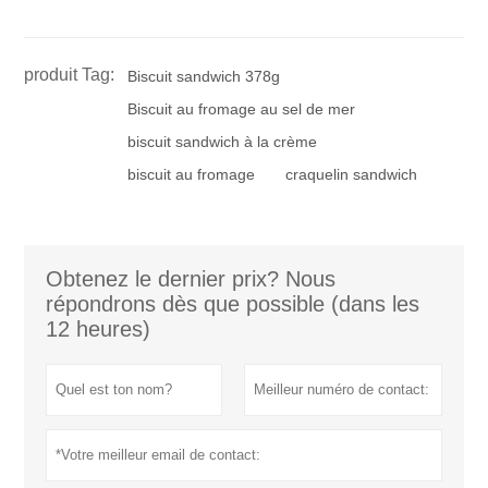
produit Tag:
Biscuit sandwich 378g
Biscuit au fromage au sel de mer
biscuit sandwich à la crème
biscuit au fromage
craquelin sandwich
Obtenez le dernier prix? Nous
répondrons dès que possible (dans les
12 heures)