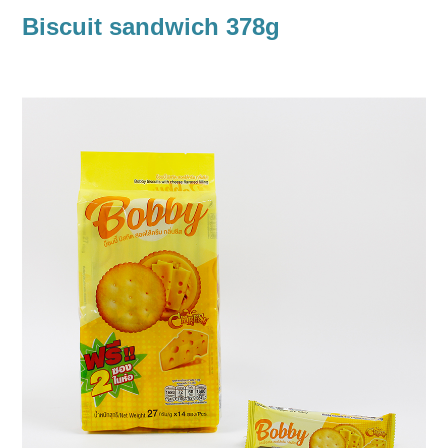
Biscuit sandwich 378g