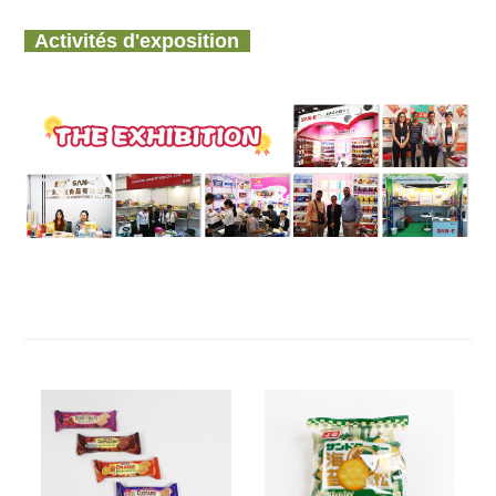
Activités d'exposition