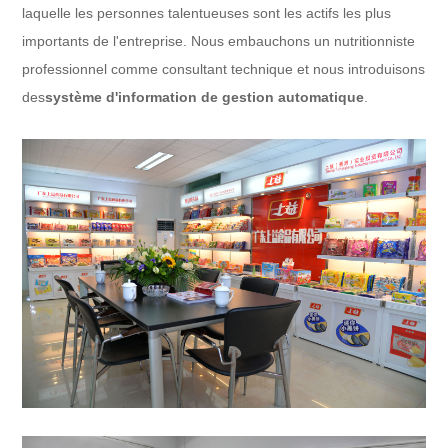
laquelle les personnes talentueuses sont les actifs les plus
importants de l'entreprise. Nous embauchons un nutritionniste
professionnel comme consultant technique et nous introduisons
des
système d'information de gestion automatique
.