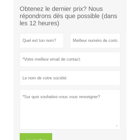
Obtenez le dernier prix? Nous
répondrons dès que possible (dans
les 12 heures)