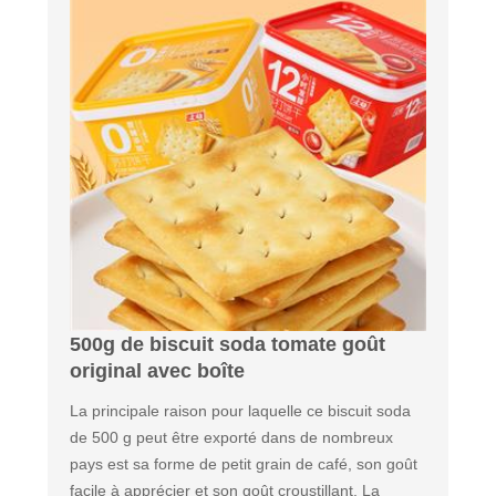
500g de biscuit soda tomate goût
original avec boîte
La principale raison pour laquelle ce biscuit soda
de 500 g peut être exporté dans de nombreux
pays est sa forme de petit grain de café, son goût
facile à apprécier et son goût croustillant. La