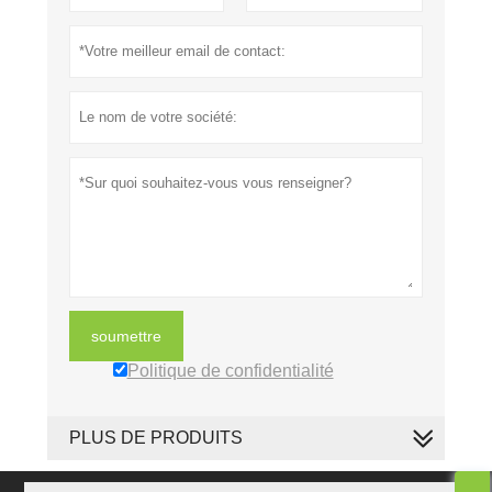
soumettre
Politique de confidentialité
PLUS DE PRODUITS