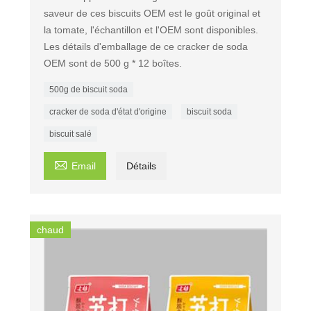
saveur de ces biscuits OEM est le goût original et
la tomate, l'échantillon et l'OEM sont disponibles.
Les détails d'emballage de ce cracker de soda
OEM sont de 500 g * 12 boîtes.
500g de biscuit soda
cracker de soda d'état d'origine
biscuit soda
biscuit salé

Email
Détails
chaud