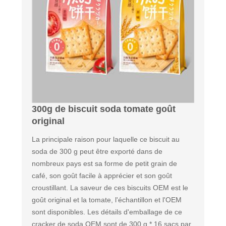
300g de biscuit soda tomate goût
original
La principale raison pour laquelle ce biscuit au
soda de 300 g peut être exporté dans de
nombreux pays est sa forme de petit grain de
café, son goût facile à apprécier et son goût
croustillant. La saveur de ces biscuits OEM est le
goût original et la tomate, l'échantillon et l'OEM
sont disponibles. Les détails d'emballage de ce
cracker de soda OEM sont de 300 g * 16 sacs par