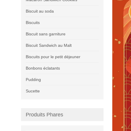
Biscuit au soda
Biscuits
Biscuit sans garniture
Biscuit Sandwich au Malt
Biscuits pour le petit déjeuner
Bonbons éclatants
Pudding
Sucette
Produits Phares